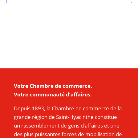
Votre Chambre de commerce.
Votre communauté d’affaires.
Depuis 1893, la Chambre de commerce de la
grande région de Saint-Hyacinthe constitue
un rassemblement de gens d’affaires et une
des plus puissantes forces de mobilisation de