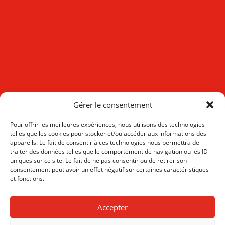
Gérer le consentement
Pour offrir les meilleures expériences, nous utilisons des technologies
telles que les cookies pour stocker et/ou accéder aux informations des
appareils. Le fait de consentir à ces technologies nous permettra de
traiter des données telles que le comportement de navigation ou les ID
uniques sur ce site. Le fait de ne pas consentir ou de retirer son
consentement peut avoir un effet négatif sur certaines caractéristiques
et fonctions.
Accepter