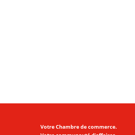
Votre Chambre de commerce.