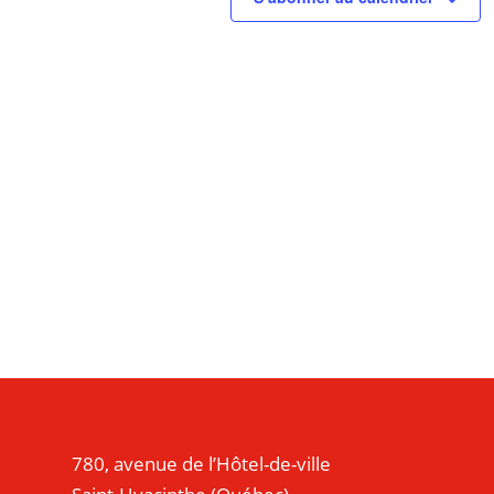
780, avenue de l’Hôtel-de-ville