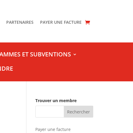
PARTENAIRES
PAYER UNE FACTURE
AMMES ET SUBVENTIONS
NDRE
Trouver un membre
Payer une facture