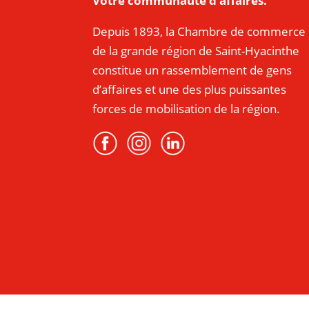
Votre communauté d’affaires.
Depuis 1893, la Chambre de commerce
de la grande région de Saint-Hyacinthe
constitue un rassemblement de gens
d’affaires et une des plus puissantes
forces de mobilisation de la région.