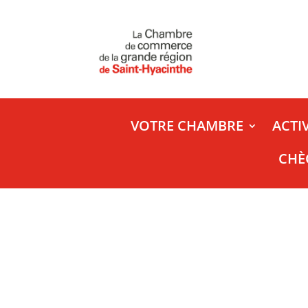
VOTRE CHAMBRE
ACTI
CHÈ