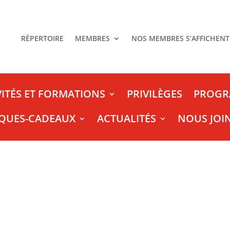
RÉPERTOIRE
MEMBRES
NOS MEMBRES S’AFFICHENT
VITÉS ET FORMATIONS
PRIVILÈGES
PROGR
QUES-CADEAUX
ACTUALITÉS
NOUS JOI