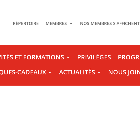
RÉPERTOIRE
MEMBRES
NOS MEMBRES S’AFFICHENT
VITÉS ET FORMATIONS
PRIVILÈGES
PROGR
QUES-CADEAUX
ACTUALITÉS
NOUS JOI