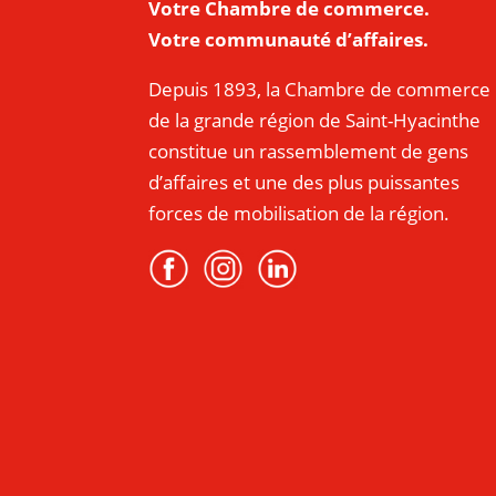
Votre Chambre de commerce.
Votre communauté d’affaires.
Depuis 1893, la Chambre de commerce
de la grande région de Saint-Hyacinthe
constitue un rassemblement de gens
d’affaires et une des plus puissantes
forces de mobilisation de la région.