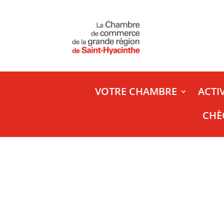
VOTRE CHAMBRE
ACTI
CHÈ