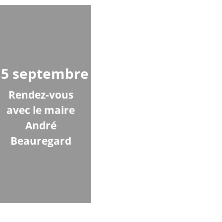
15 septembre
Rendez-vous
avec le maire
André
Beauregard