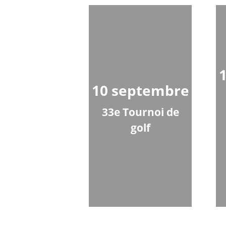
10 septembre
33e Tournoi de
golf