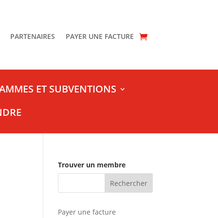
PARTENAIRES
PAYER UNE FACTURE
AMMES ET SUBVENTIONS
NDRE
Trouver un membre
Payer une facture