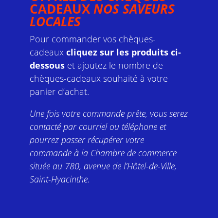
CADEAUX
NOS SAVEURS
LOCALES
Pour commander vos chèques-
cadeaux
cliquez sur les produits ci-
dessous
et ajoutez le nombre de
chèques-cadeaux souhaité à votre
panier d’achat.
Une fois votre commande prête, vous serez
contacté par courriel ou téléphone et
pourrez passer récupérer votre
commande
à la Chambre de commerce
située au 780, avenue de l’Hôtel-de-Ville,
Saint-Hyacinthe.