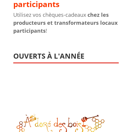
participants
Utilisez vos chèques-cadeaux
chez les
producteurs et transformateurs locaux
participants
!
OUVERTS À L'ANNÉE