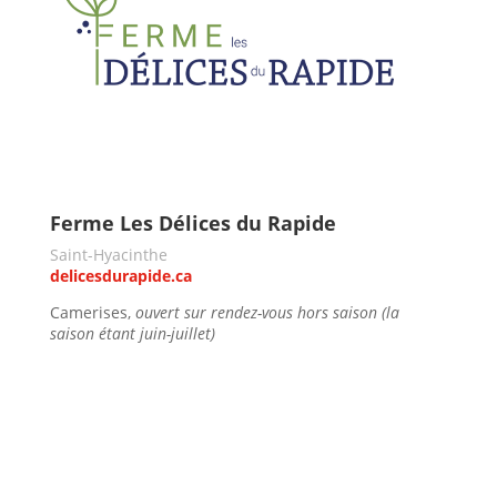
Ferme Les Délices du Rapide
Saint-Hyacinthe
delicesdurapide.ca
Camerises,
ouvert
sur rendez-vous hors saison (la
saison étant juin-juillet)