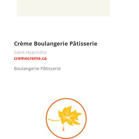
Crème Boulangerie Pâtisserie
Saint-Hyacinthe
cremecreme.ca
Boulangerie-Pâtisserie