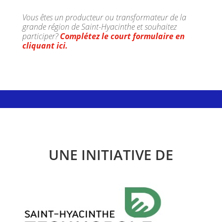
Vous êtes un producteur ou transformateur de la
grande région de Saint-Hyacinthe et souhaitez
participer?
Complétez le court formulaire en
cliquant ici.
UNE INITIATIVE DE