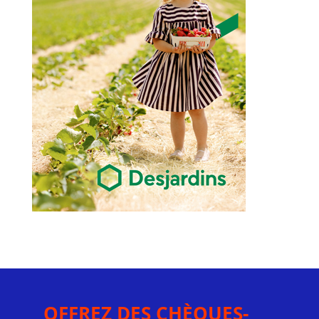
OFFREZ DES CHÈQUES-