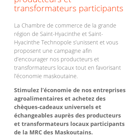
transformateurs participants
La Chambre de commerce de la grande
région de Saint-Hyacinthe et Saint-
Hyacinthe Technopole s’unissent et vous
proposent une campagne afin
d’encourager nos producteurs et
transformateurs locaux tout en favorisant
l’économie maskoutaine.
Stimulez l’économie de nos entreprises
agroalimentaires et achetez des
chèques-cadeaux universels et
échangeables auprès des producteurs
et transformateurs locaux participants
de la MRC des Maskoutains.