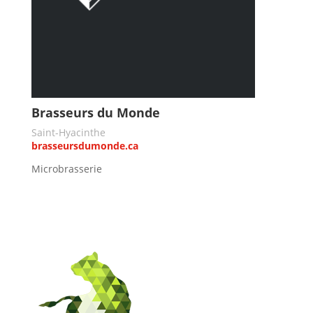
Brasseurs du Monde
Saint-Hyacinthe
brasseursdumonde.ca
Microbrasserie