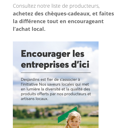
Consultez notre liste de producteurs,
achetez des chèques-cadeaux, et faites
la différence tout en encourageant
l’achat local.