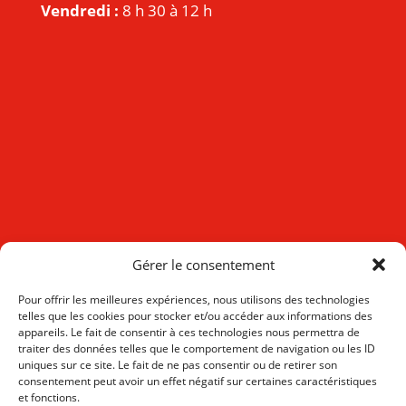
Vendredi :
8 h 30 à 12 h
Gérer le consentement
Pour offrir les meilleures expériences, nous utilisons des technologies
telles que les cookies pour stocker et/ou accéder aux informations des
appareils. Le fait de consentir à ces technologies nous permettra de
traiter des données telles que le comportement de navigation ou les ID
uniques sur ce site. Le fait de ne pas consentir ou de retirer son
consentement peut avoir un effet négatif sur certaines caractéristiques
et fonctions.