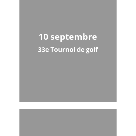
10 septembre
33e Tournoi de golf