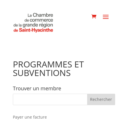
PROGRAMMES ET
SUBVENTIONS
Trouver un membre
Payer une facture