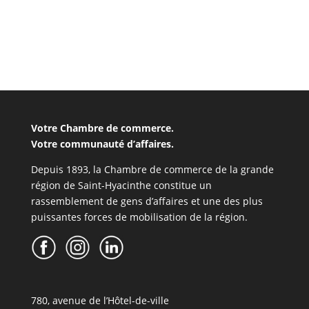
Votre Chambre de commerce.
Votre communauté d’affaires.
Depuis 1893, la Chambre de commerce de la grande
région de Saint-Hyacinthe constitue un
rassemblement de gens d’affaires et une des plus
puissantes forces de mobilisation de la région.
780, avenue de l’Hôtel-de-ville