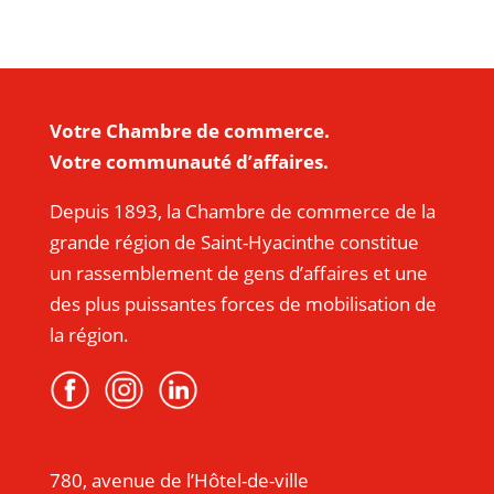
Votre Chambre de commerce.
Votre communauté d’affaires.
Depuis 1893, la Chambre de commerce de la
grande région de Saint-Hyacinthe constitue
un rassemblement de gens d’affaires et une
des plus puissantes forces de mobilisation de
la région.
780, avenue de l’Hôtel-de-ville