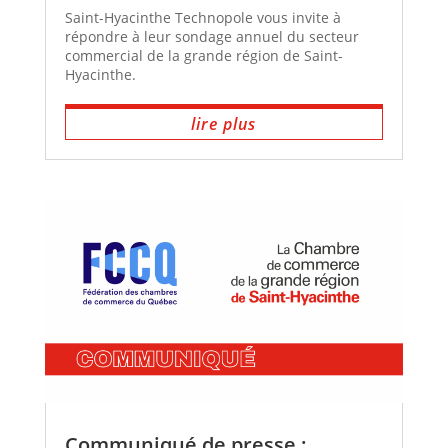
Saint-Hyacinthe Technopole vous invite à
répondre à leur sondage annuel du secteur
commercial de la grande région de Saint-
Hyacinthe.
lire plus
Communiqué de presse :