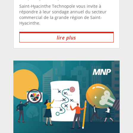
Saint-Hyacinthe Technopole vous invite à
répondre à leur sondage annuel du secteur
commercial de la grande région de Saint-
Hyacinthe.
lire plus