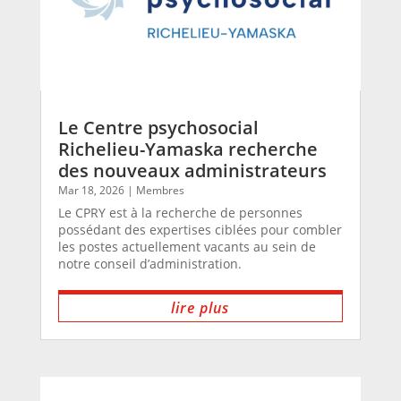
Le Centre psychosocial
Richelieu-Yamaska recherche
des nouveaux administrateurs
Mar 18, 2026
|
Membres
Le CPRY est à la recherche de personnes
possédant des expertises ciblées pour combler
les postes actuellement vacants au sein de
notre conseil d’administration.
lire plus