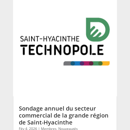
Sondage annuel du secteur
commercial de la grande région
de Saint-Hyacinthe
Fév 4, 2026
|
Membres
,
Nouveautés