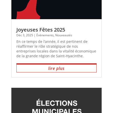
Joyeuses Fêtes 2025
Déc 3, 2025
|
Évènements
,
Nouveautés
En ce temps de l’année, il est pertinent de
réaffirmer le rôle stratégique de nos
entreprises locales dans la vitalité économique
de la grande région de Saint-Hyacinthe.
lire plus