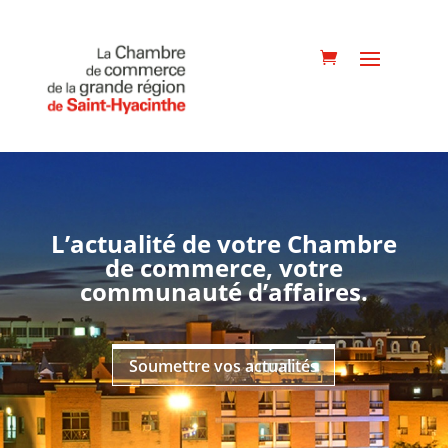
L’actualité de votre Chambre
de commerce,
votre
communauté d’affaires
.
Soumettre vos actualités