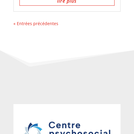
lire plus
« Entrées précédentes