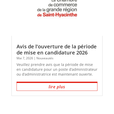
Avis de l’ouverture de la période
de mise en candidature 2026
Mai 7, 2026
|
Nouveautés
Veuillez prendre avis que la période de mise
en candidature pour un poste d’administrateur
ou d’administratrice est maintenant ouverte.
lire plus