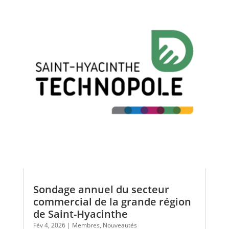
Sondage annuel du secteur
commercial de la grande région
de Saint-Hyacinthe
Fév 4, 2026
|
Membres
,
Nouveautés