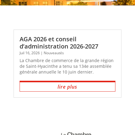
AGA 2026 et conseil
d’administration 2026-2027
Juil 16, 2026
|
Nouveautés
La Chambre de commerce de la grande région
de Saint-Hyacinthe a tenu sa 134e assemblée
générale annuelle le 10 juin dernier.
lire plus