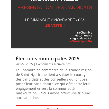
Élections municipales 2025
Oct 22, 2025
|
Évènements
,
Nouveautés
La Chambre de commerce de la grande région
de Saint-Hyacinthe tient à saluer le courage
des candidats et des conseillers qui ont osé
poser leur candidature, ce qui démontre leur
engagement envers la communauté
maskoutaine. Nous avons offert une tribune
aux candidats...