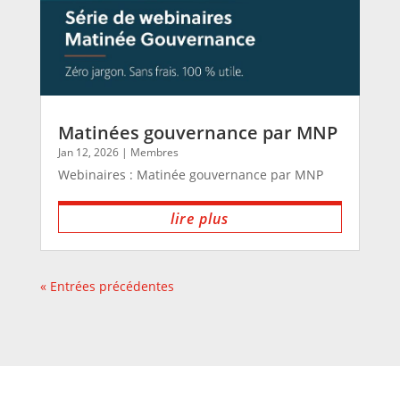
Matinées gouvernance par MNP
Jan 12, 2026
|
Membres
Webinaires : Matinée gouvernance par MNP
lire plus
« Entrées précédentes