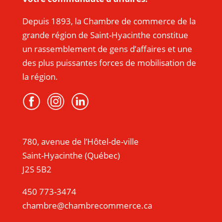
Depuis 1893, la Chambre de commerce de la
grande région de Saint-Hyacinthe constitue
un rassemblement de gens d’affaires et une
des plus puissantes forces de mobilisation de
la région.
780, avenue de l’Hôtel-de-ville
Saint-Hyacinthe (Québec)
J2S 5B2
450 773-3474
chambre@chambrecommerce.ca