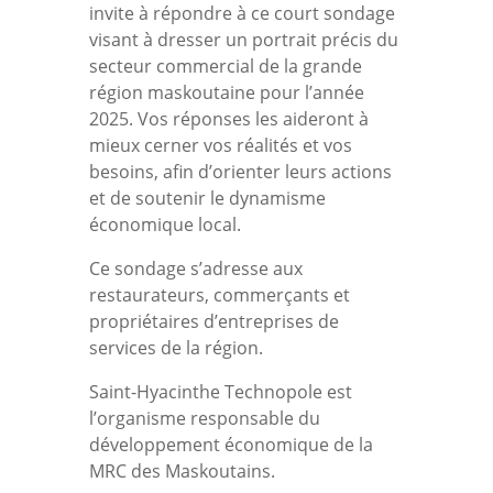
invite à répondre à ce court sondage
visant à dresser un portrait précis du
secteur commercial de la grande
région maskoutaine pour l’année
2025. Vos réponses les aideront à
mieux cerner vos réalités et vos
besoins, afin d’orienter leurs actions
et de soutenir le dynamisme
économique local.
Ce sondage s’adresse aux
restaurateurs, commerçants et
propriétaires d’entreprises de
services de la région.
Saint-Hyacinthe Technopole est
l’organisme responsable du
développement économique de la
MRC des Maskoutains.