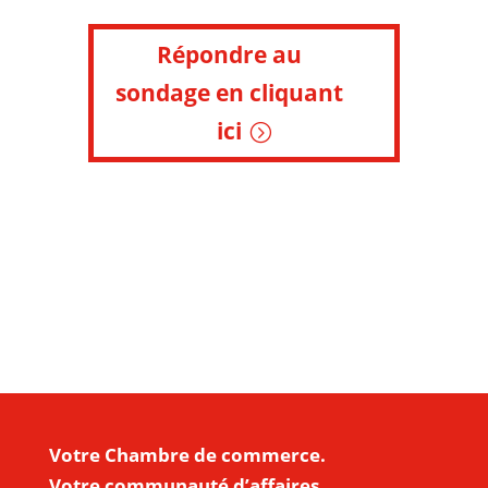
Répondre au
sondage en cliquant
ici
Votre Chambre de commerce.
Votre communauté d’affaires.