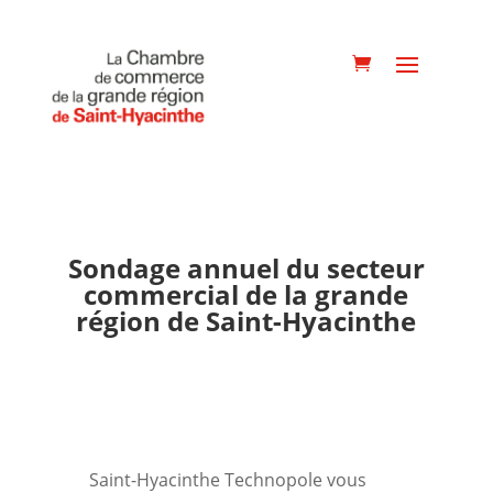
Sondage annuel du secteur
commercial de la grande
région de Saint-Hyacinthe
Saint-Hyacinthe Technopole vous