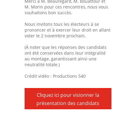
Merci à M. Beauregard, M. Bouattour et
M. Morin pour ces rencontres, nous vous
souhaitons bon succès.
Nous invitons tous les électeurs à se
prononcer et à exercer leur droit en allant
voter le 2 novembre prochain.
(À noter que les réponses des candidats
ont été conservées dans leur intégralité
au montage, garantissant ainsi une
neutralité totale.)
Crédit vidéo : Productions 540
Cliquez ici pour visionner la
présentation des candidats