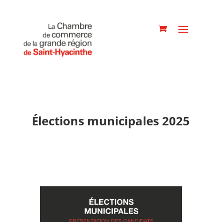
Élections municipales 2025