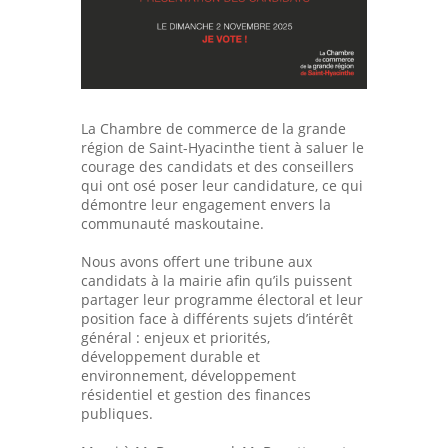
La Chambre de commerce de la grande
région de Saint-Hyacinthe tient à saluer le
courage des candidats et des conseillers
qui ont osé poser leur candidature, ce qui
démontre leur engagement envers la
communauté maskoutaine.
Nous avons offert une tribune aux
candidats à la mairie afin qu’ils puissent
partager leur programme électoral et leur
position face à différents sujets d’intérêt
général : enjeux et priorités,
développement durable et
environnement, développement
résidentiel et gestion des finances
publiques.