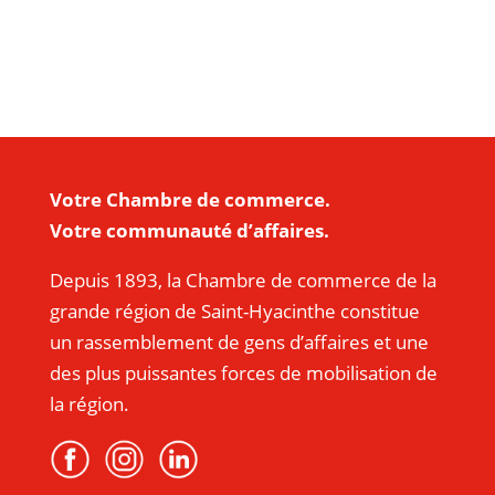
Votre Chambre de commerce.
Votre communauté d’affaires.
Depuis 1893, la Chambre de commerce de la
grande région de Saint-Hyacinthe constitue
un rassemblement de gens d’affaires et une
des plus puissantes forces de mobilisation de
la région.