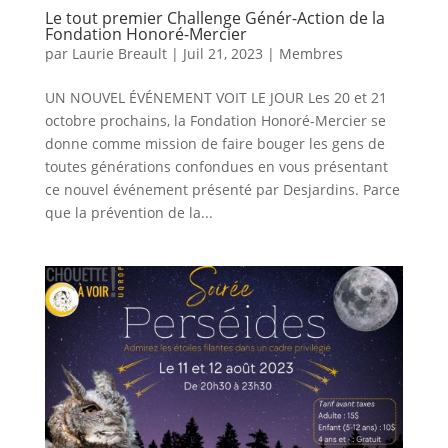
Le tout premier Challenge Génér-Action de la
Fondation Honoré-Mercier
par
Laurie Breault
|
Juil 21, 2023
|
Membres
UN NOUVEL ÉVÉNEMENT VOIT LE JOUR Les 20 et 21
octobre prochains, la Fondation Honoré-Mercier se
donne comme mission de faire bouger les gens de
toutes générations confondues en vous présentant
ce nouvel événement présenté par Desjardins. Parce
que la prévention de la...