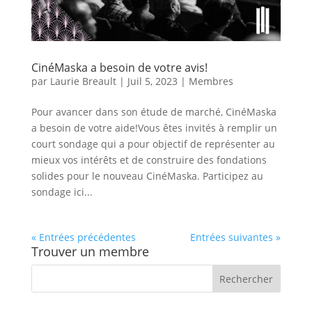
CinéMaska a besoin de votre avis!
par
Laurie Breault
|
Juil 5, 2023
|
Membres
Pour avancer dans son étude de marché, CinéMaska
a besoin de votre aide!Vous êtes invités à remplir un
court sondage qui a pour objectif de représenter au
mieux vos intérêts et de construire des fondations
solides pour le nouveau CinéMaska. Participez au
sondage ici...
« Entrées précédentes
Entrées suivantes »
Trouver un membre