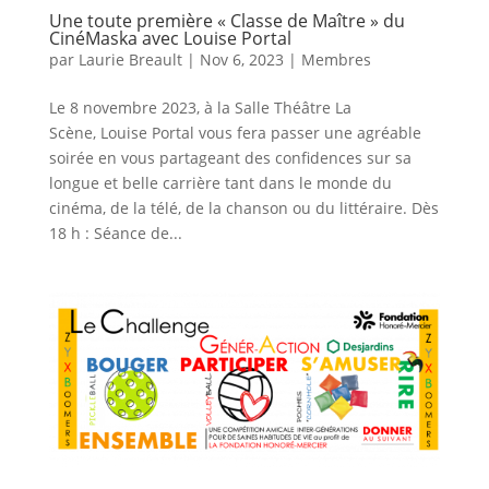
Une toute première « Classe de Maître » du
CinéMaska avec Louise Portal
par
Laurie Breault
|
Nov 6, 2023
|
Membres
Le 8 novembre 2023, à la Salle Théâtre La
Scène, Louise Portal vous fera passer une agréable
soirée en vous partageant des confidences sur sa
longue et belle carrière tant dans le monde du
cinéma, de la télé, de la chanson ou du littéraire. Dès
18 h : Séance de...