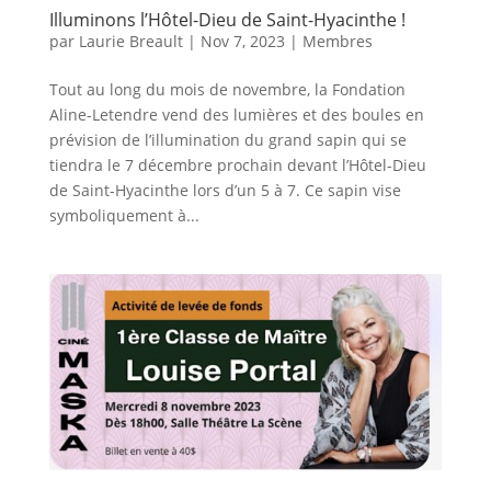
Illuminons l’Hôtel-Dieu de Saint-Hyacinthe !
par
Laurie Breault
|
Nov 7, 2023
|
Membres
Tout au long du mois de novembre, la Fondation
Aline-Letendre vend des lumières et des boules en
prévision de l’illumination du grand sapin qui se
tiendra le 7 décembre prochain devant l’Hôtel-Dieu
de Saint-Hyacinthe lors d’un 5 à 7. Ce sapin vise
symboliquement à...