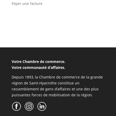
Payer une facture
Votre Chambre de commerce.
Votre communauté d’affaires.
Depuis 1893, la Chambre de commerce de la grande
région de Saint-Hyacinthe constitue un
rassemblement de gens d’affaires et une des plus
puissantes forces de mobilisation de la région.