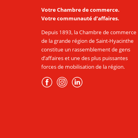
Votre Chambre de commerce.
Votre communauté d’affaires.
Depuis 1893, la Chambre de commerce
de la grande région de Saint-Hyacinthe
constitue un rassemblement de gens
d’affaires et une des plus puissantes
forces de mobilisation de la région.