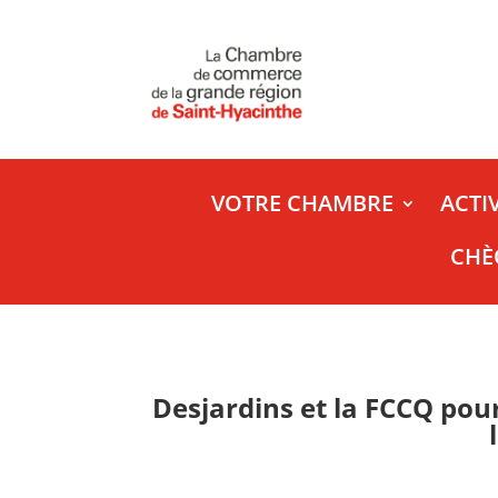
VOTRE CHAMBRE
ACTI
CHÈ
Desjardins et la FCCQ pou