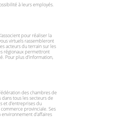
ssibilité à leurs employés.
ssocient pour réaliser la
ous virtuels rassembleront
 acteurs du terrain sur les
es régionaux permettront
é. Pour plus d’information,
 Fédération des chambres de
 dans tous les secteurs de
s et d’entreprises du
 commerce provinciale. Ses
n environnement d’affaires