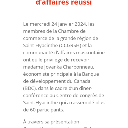
d’affaires réussi
Le mercredi 24 janvier 2024, les
membres de la Chambre de
commerce de la grande région de
Saint-Hyacinthe (CCGRSH) et la
communauté d’affaires maskoutaine
ont eu le privilège de recevoir
madame Jovanka Charbonneau,
économiste principale à la Banque
de développement du Canada
(BDC), dans le cadre d’un dîner-
conférence au Centre de congrès de
Saint-Hyacinthe qui a rassemblé plus
de 60 participants.
À travers sa présentation