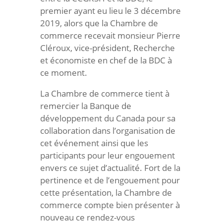
premier ayant eu lieu le 3 décembre
2019, alors que la Chambre de
commerce recevait monsieur Pierre
Cléroux, vice-président, Recherche
et économiste en chef de la BDC à
ce moment.
La Chambre de commerce tient à
remercier la Banque de
développement du Canada pour sa
collaboration dans l’organisation de
cet événement ainsi que les
participants pour leur engouement
envers ce sujet d’actualité. Fort de la
pertinence et de l’engouement pour
cette présentation, la Chambre de
commerce compte bien présenter à
nouveau ce rendez-vous