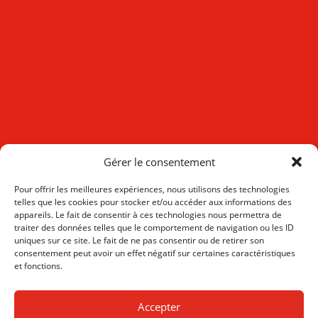
Gérer le consentement
Pour offrir les meilleures expériences, nous utilisons des technologies
telles que les cookies pour stocker et/ou accéder aux informations des
appareils. Le fait de consentir à ces technologies nous permettra de
traiter des données telles que le comportement de navigation ou les ID
uniques sur ce site. Le fait de ne pas consentir ou de retirer son
consentement peut avoir un effet négatif sur certaines caractéristiques
et fonctions.
Accepter