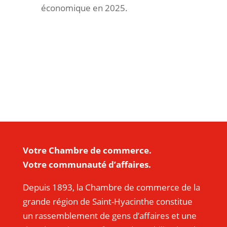
économique en 2025.
Votre Chambre de commerce.
Votre communauté d’affaires.
Depuis 1893, la Chambre de commerce de la
grande région de Saint-Hyacinthe constitue
un rassemblement de gens d’affaires et une