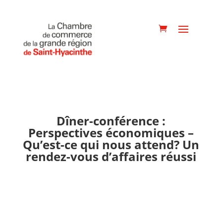
Dîner-conférence :
Perspectives économiques –
Qu’est-ce qui nous attend? Un
rendez-vous d’affaires réussi