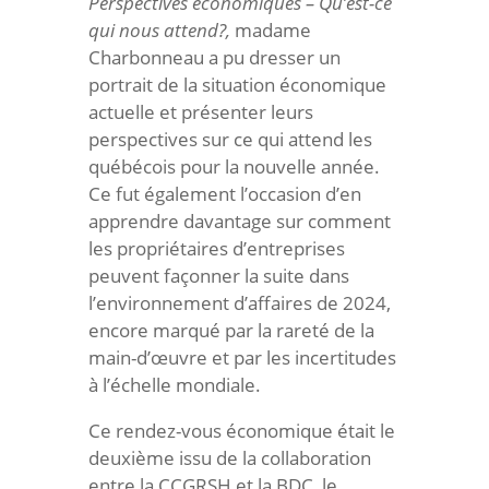
Perspectives économiques – Qu’est-ce
qui nous attend?,
madame
Charbonneau a pu dresser un
portrait de la situation économique
actuelle et présenter leurs
perspectives sur ce qui attend les
québécois pour la nouvelle année.
Ce fut également l’occasion d’en
apprendre davantage sur comment
les propriétaires d’entreprises
peuvent façonner la suite dans
l’environnement d’affaires de 2024,
encore marqué par la rareté de la
main-d’œuvre et par les incertitudes
à l’échelle mondiale.
Ce rendez-vous économique était le
deuxième issu de la collaboration
entre la CCGRSH et la BDC, le