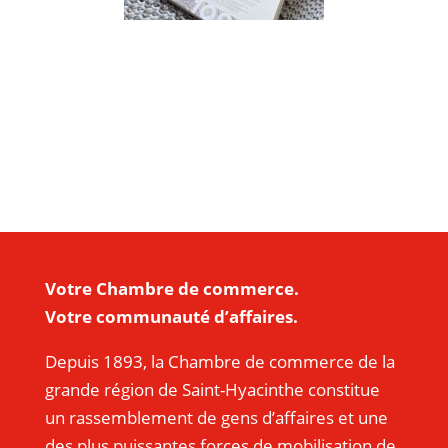
Votre Chambre de commerce.
Votre communauté d’affaires.
Depuis 1893, la Chambre de commerce de la
grande région de Saint-Hyacinthe constitue
un rassemblement de gens d’affaires et une
des plus puissantes forces de mobilisation de