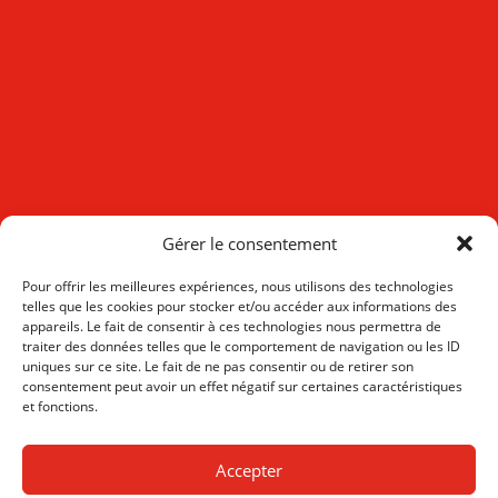
Gérer le consentement
Pour offrir les meilleures expériences, nous utilisons des technologies
telles que les cookies pour stocker et/ou accéder aux informations des
appareils. Le fait de consentir à ces technologies nous permettra de
traiter des données telles que le comportement de navigation ou les ID
uniques sur ce site. Le fait de ne pas consentir ou de retirer son
consentement peut avoir un effet négatif sur certaines caractéristiques
et fonctions.
Accepter