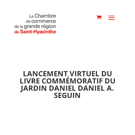
LANCEMENT VIRTUEL DU
LIVRE COMMÉMORATIF DU
JARDIN DANIEL DANIEL A.
SEGUIN