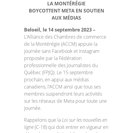
LA MONTÉRÉGIE
BOYCOTTENT META EN SOUTIEN
AUX MÉDIAS
Beloeil, le 14 septembre 2023 –
L’Alliance des Chambres de commerce
de la Montérégie (ACCM) appuie la
journée sans Facebook et Instagram
proposée par la Fédération
professionnelle des journalistes du
Québec (FPJQ). Le 15 septembre
prochain, en appui aux médias
canadiens, l’ACCM ainsi que tous ses
membres suspendront leurs activités
sur les réseaux de Meta pour toute une
journée.
Rappelons que la
Loi sur les nouvelles en
ligne
(C-18) qui doit entrer en vigueur en