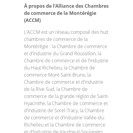
À propos de l’Alliance des Chambres
de commerce de la Montérégie
(ACCM)
L’ACCM est un réseau composé des huit
chambres de commerce de la
Montérégie : la Chambre de commerce
et d’industrie du Grand Roussillon, la
Chambre de commerce et de l’industrie
du Haut Richelieu, la Chambre de
commerce Mont-Saint-Bruno, la
Chambre de commerce et d’industrie
de la Rive-Sud, la Chambre de
commerce de la grande région de Saint-
Hyacinthe, la Chambre de commerce et
d’industrie de Sorel-Tracy, la Chambre
de commerce et d’industrie Vallée-du-
Richelieu et la Chambre de commerce
et d’industrie de Vaudreuil-Soulanges.