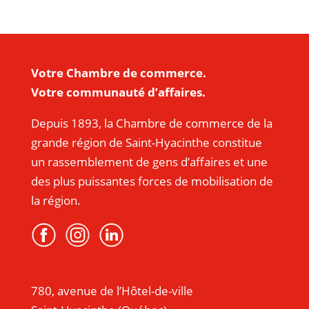
Votre Chambre de commerce.
Votre communauté d’affaires.
Depuis 1893, la Chambre de commerce de la
grande région de Saint-Hyacinthe constitue
un rassemblement de gens d’affaires et une
des plus puissantes forces de mobilisation de
la région.
780, avenue de l’Hôtel-de-ville