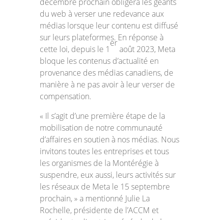
décembre prochain obligera les géants
du web à verser une redevance aux
médias lorsque leur contenu est diffusé
sur leurs plateformes. En réponse à
er
cette loi, depuis le 1
août 2023, Meta
bloque les contenus d’actualité en
provenance des médias canadiens, de
manière à ne pas avoir à leur verser de
compensation.
« Il s’agit d’une première étape de la
mobilisation de notre communauté
d’affaires en soutien à nos médias. Nous
invitons toutes les entreprises et tous
les organismes de la Montérégie à
suspendre, eux aussi, leurs activités sur
les réseaux de Meta le 15 septembre
prochain, » a mentionné Julie La
Rochelle, présidente de l’ACCM et