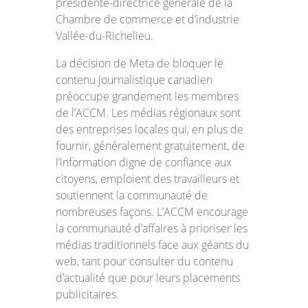
présidente-directrice générale de la
Chambre de commerce et d’industrie
Vallée-du-Richelieu.
La décision de Meta de bloquer le
contenu journalistique canadien
préoccupe grandement les membres
de l’ACCM. Les médias régionaux sont
des entreprises locales qui, en plus de
fournir, généralement gratuitement, de
l’information digne de confiance aux
citoyens, emploient des travailleurs et
soutiennent la communauté de
nombreuses façons. L’ACCM encourage
la communauté d’affaires à prioriser les
médias traditionnels face aux géants du
web, tant pour consulter du contenu
d’actualité que pour leurs placements
publicitaires.