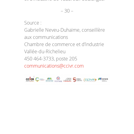
– 30 –
Source :
Gabrielle Neveu-Duhaime, conseillère
aux communications
Chambre de commerce et d’industrie
Vallée-du-Richelieu
450 464-3733, poste 205
communications@ccivr.com