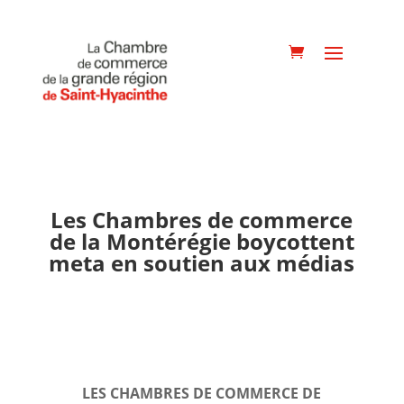
Les Chambres de commerce
de la Montérégie boycottent
meta en soutien aux médias
LES CHAMBRES DE COMMERCE DE