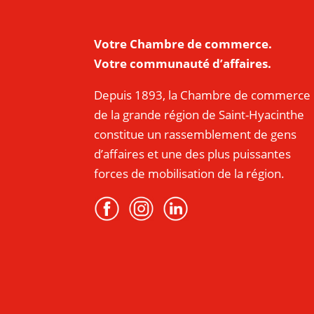
Votre Chambre de commerce.
Votre communauté d’affaires.
Depuis 1893, la Chambre de commerce
de la grande région de Saint-Hyacinthe
constitue un rassemblement de gens
d’affaires et une des plus puissantes
forces de mobilisation de la région.