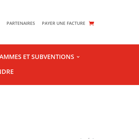
PARTENAIRES
PAYER UNE FACTURE
AMMES ET SUBVENTIONS
NDRE