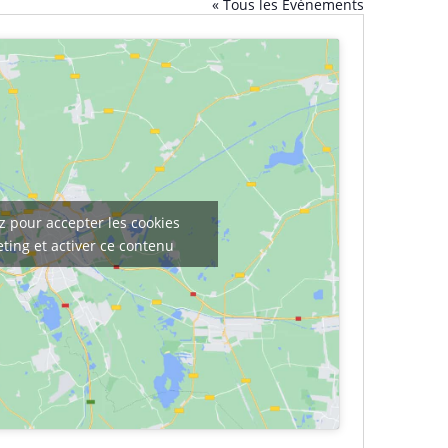
« Tous les Évènements
z pour accepter les cookies
ting et activer ce contenu