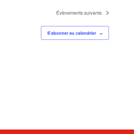
Évènements
suivants
S’abonner au calendrier