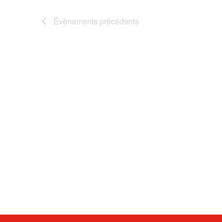
Évènements
précédents