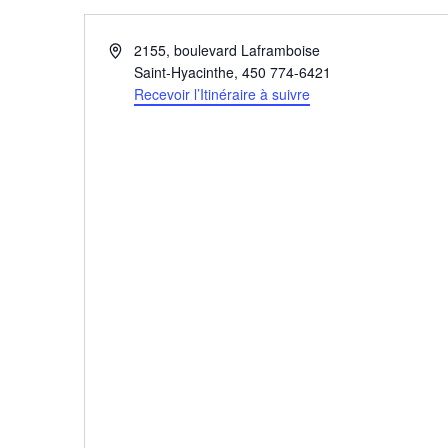
Adresse
2155, boulevard Laframboise
Saint-Hyacinthe
,
450 774-6421
Recevoir l’Itinéraire à suivre