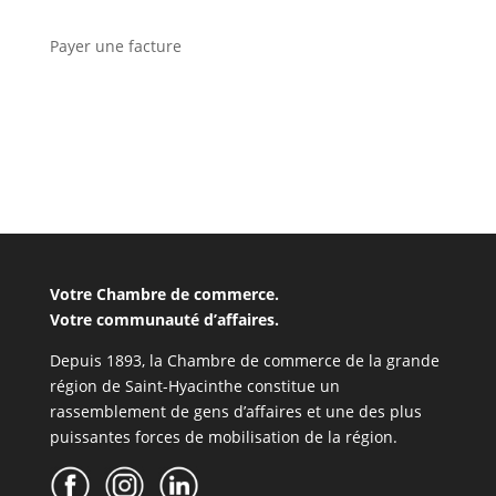
Payer une facture
Votre Chambre de commerce.
Votre communauté d’affaires.
Depuis 1893, la Chambre de commerce de la grande
région de Saint-Hyacinthe constitue un
rassemblement de gens d’affaires et une des plus
puissantes forces de mobilisation de la région.