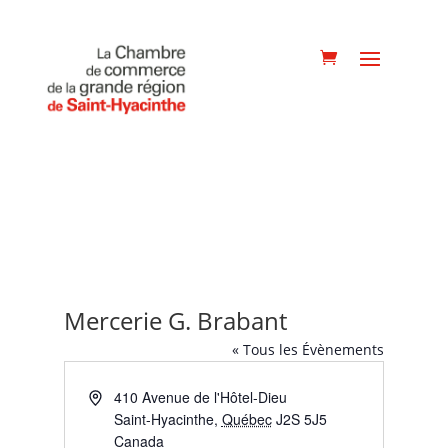
Mercerie G. Brabant
« Tous les Évènements
Adresse
410 Avenue de l'Hôtel-Dieu
Saint-Hyacinthe
,
Québec
J2S 5J5
Canada