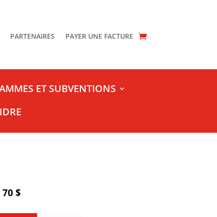
PARTENAIRES
PAYER UNE FACTURE
AMMES ET SUBVENTIONS
NDRE
70 $