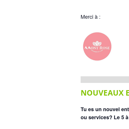
Merci à :
NOUVEAUX 
Tu es un nouvel entr
ou services? Le 5 