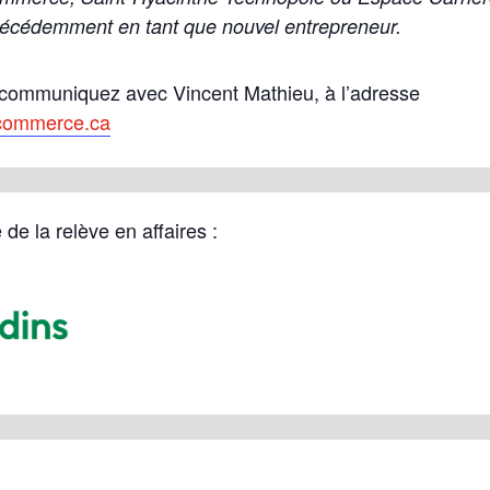
précédemment en tant que nouvel entrepreneur.
 communiquez avec Vincent Mathieu, à l’adresse
commerce.ca
de la relève en affaires :