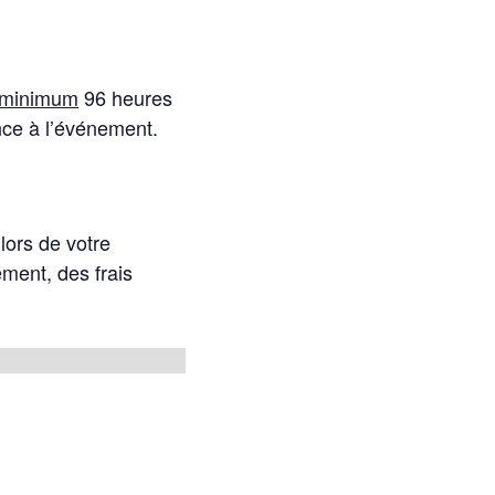
 minimum
96 heures
ce à l’événement.
lors de votre
ement, des frais