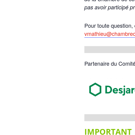
pas avoir participé 
Pour toute question,
vmathieu@chambre
Partenaire du Comité 
IMPORTANT