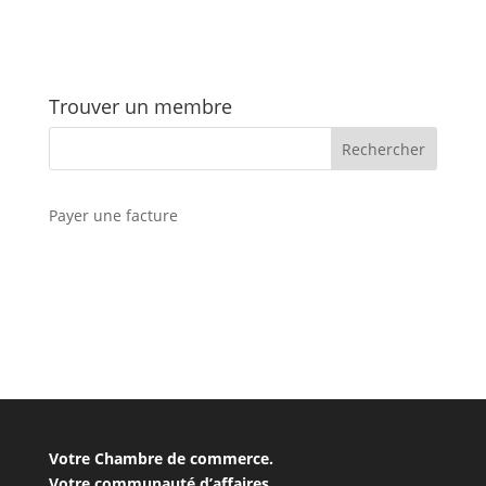
Trouver un membre
Payer une facture
Votre Chambre de commerce.
Votre communauté d’affaires.