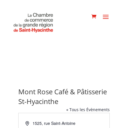
Mont Rose Café & Pâtisserie
St-Hyacinthe
« Tous les Évènements
Adresse
1525, rue Saint-Antoine