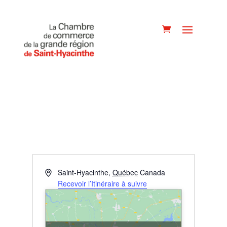
Adresse
Saint-Hyacinthe
,
Québec
Canada
Recevoir l’Itinéraire à suivre