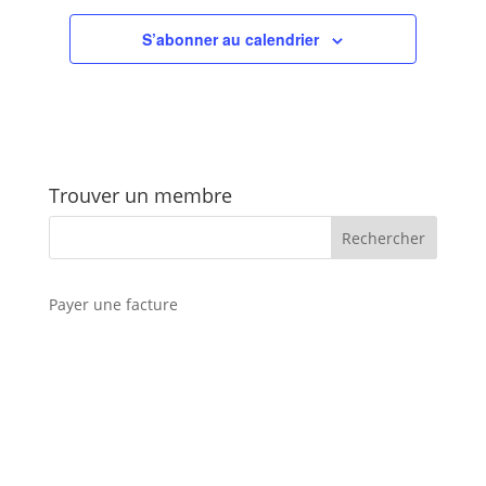
S’abonner au calendrier
Trouver un membre
Payer une facture